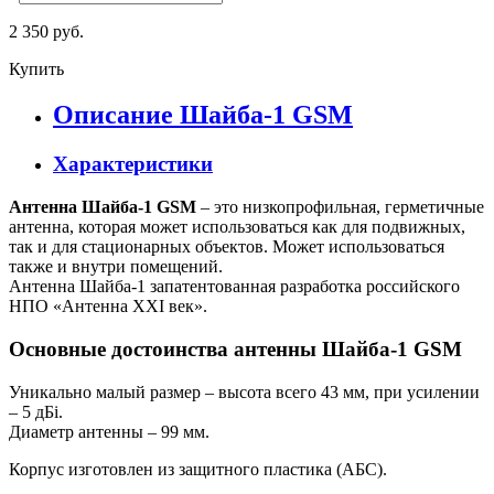
2 350 руб.
Купить
Описание Шайба-1 GSM
Характеристики
Антенна Шайба-1 GSM
– это низкопрофильная, герметичные
антенна, которая может использоваться как для подвижных,
так и для стационарных объектов. Может использоваться
также и внутри помещений.
Антенна Шайба-1 запатентованная разработка российского
НПО «Антенна XXI век».
Основные достоинства антенны Шайба-1 GSM
Уникально малый размер – высота всего 43 мм, при усилении
– 5 дБi.
Диаметр антенны – 99 мм.
Корпус изготовлен из защитного пластика (АБС).