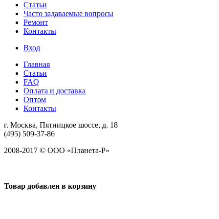
Статьи
Часто задаваемые вопросы
Ремонт
Контакты
Вход
Главная
Статьи
FAQ
Оплата и доставка
Оптом
Контакты
г. Москва, Пятницкое шоссе, д. 18
(495) 509-37-86
2008-2017 © ООО «Планета-Р»
Товар добавлен в корзину