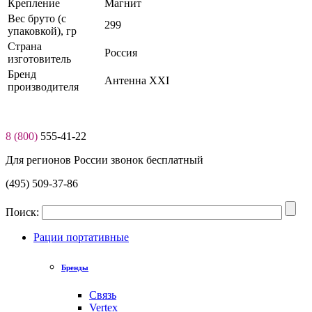
Крепление
Магнит
Вес бруто (с
299
упаковкой), гр
Страна
Россия
изготовитель
Бренд
Антенна XXI
производителя
8 (800)
555-41-22
Для регионов России звонок бесплатный
(495) 509-37-86
Поиск:
Рации портативные
Бренды
Связь
Vertex