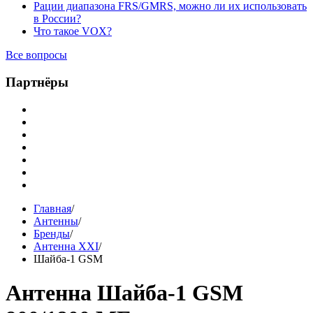
Рации диапазона FRS/GMRS, можно ли их использовать
в России?
Что такое VOX?
Все вопросы
Партнёры
Главная
/
Антенны
/
Бренды
/
Антенна XXI
/
Шайба-1 GSM
Антенна Шайба-1 GSM