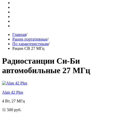
Главная
/
Рации портативные
/
По характеристикам
/
Рации CB 27 МГц
Радиостанции Си-Би
автомобильные 27 МГц
Alan 42 Plus
4 Вт, 27 МГц
11 500 руб.