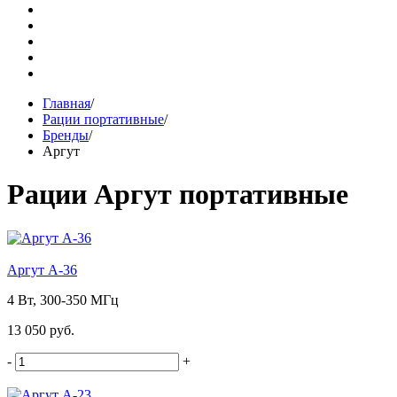
Главная
/
Рации портативные
/
Бренды
/
Аргут
Рации Аргут портативные
Аргут А-36
4 Вт, 300-350 МГц
13 050 руб.
-
+