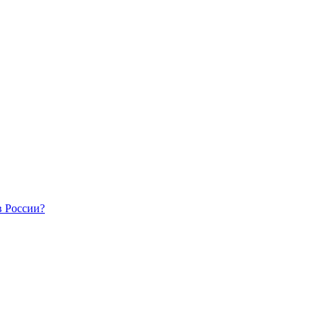
в России?