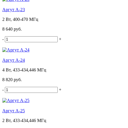
Аргут А-23
2 Вт, 400-470 МГц
8 640 руб.
-
+
Аргут А-24
4 Вт, 433-434,446 МГц
8 820 руб.
-
+
Аргут А-25
2 Вт, 433-434,446 МГц