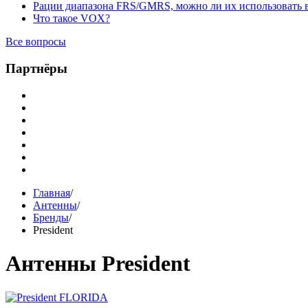
Рации диапазона FRS/GMRS, можно ли их использовать 
Что такое VOX?
Все вопросы
Партнёры
Главная
/
Антенны
/
Бренды
/
President
Антенны President