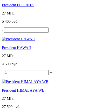
President FLORIDA
27 МГц
5 400 руб.
-
+
President HAWAII
27 МГц
4 590 руб.
-
+
President HIMALAYA WB
27 МГц
27 500 руб.