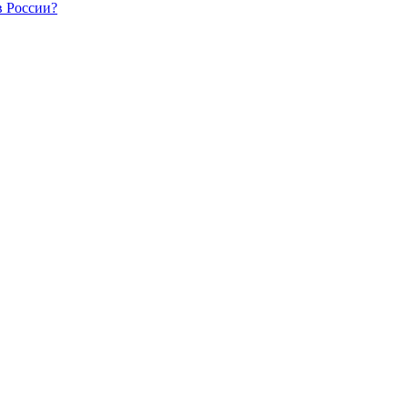
в России?