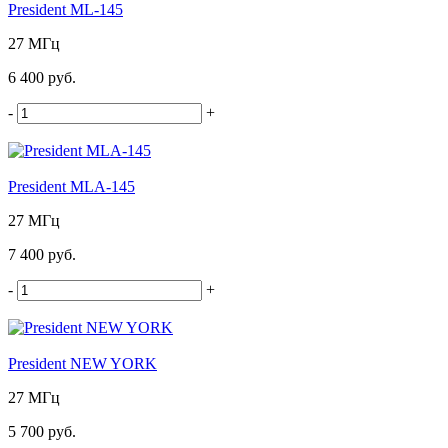
President ML-145
27 МГц
6 400 руб.
-
+
President MLA-145
27 МГц
7 400 руб.
-
+
President NEW YORK
27 МГц
5 700 руб.