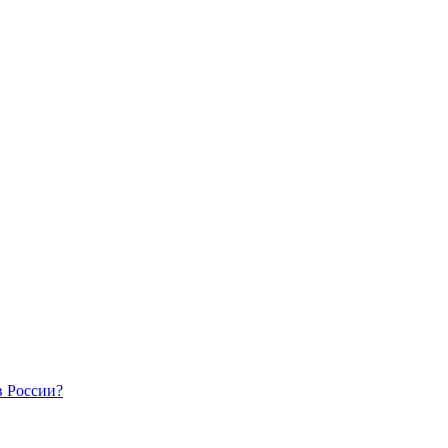
в России?