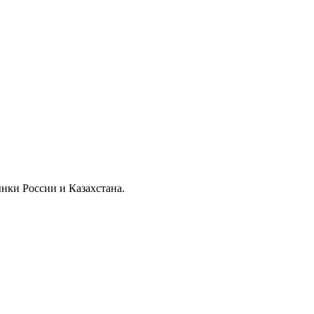
нки России и Казахстана.