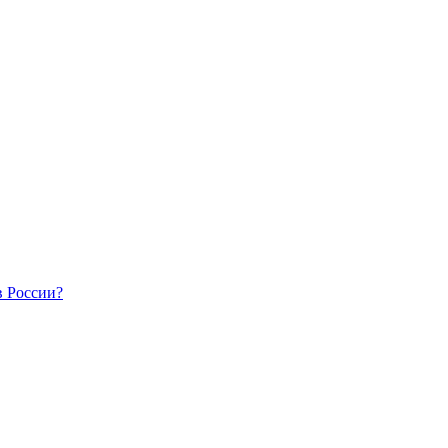
в России?