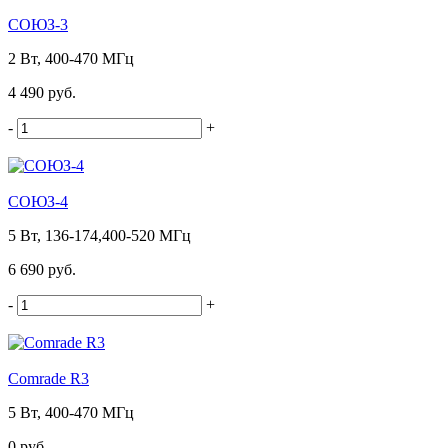
СОЮЗ-3
2 Вт, 400-470 МГц
4 490 руб.
-
+
СОЮЗ-4
5 Вт, 136-174,400-520 МГц
6 690 руб.
-
+
Comrade R3
5 Вт, 400-470 МГц
0 руб.