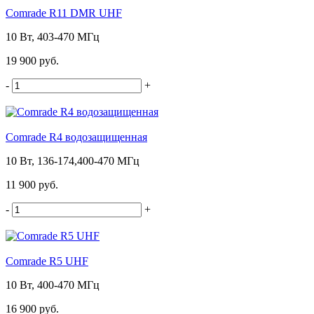
Comrade R11 DMR UHF
10 Вт, 403-470 МГц
19 900 руб.
-
+
Comrade R4 водозащищенная
10 Вт, 136-174,400-470 МГц
11 900 руб.
-
+
Comrade R5 UHF
10 Вт, 400-470 МГц
16 900 руб.