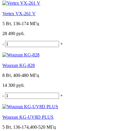
Vertex VX-261 V
5 Вт, 136-174 МГц
28 490 руб.
-
+
Wouxun KG-828
8 Вт, 400-480 МГц
14 300 руб.
-
+
Wouxun KG-UV8D PLUS
5 Вт, 136-174,400-520 МГц