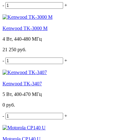
-
+
Kenwood TK-3000 M
4 Вт, 440-480 МГц
21 250 руб.
-
+
Kenwood TK-3407
5 Вт, 400-470 МГц
0 руб.
-
+
Motorola CP140 U