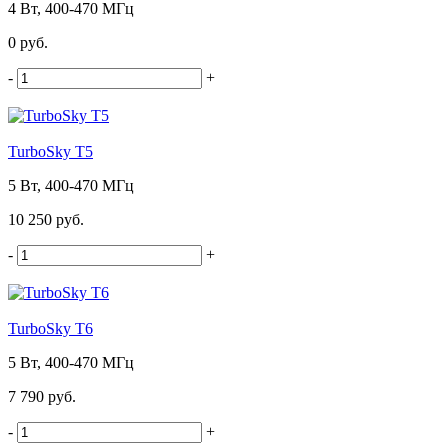
4 Вт, 400-470 МГц
0 руб.
-
+
TurboSky T5
5 Вт, 400-470 МГц
10 250 руб.
-
+
TurboSky T6
5 Вт, 400-470 МГц
7 790 руб.
-
+