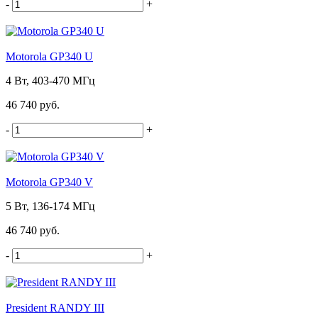
-
+
Motorola GP340 U
4 Вт, 403-470 МГц
46 740 руб.
-
+
Motorola GP340 V
5 Вт, 136-174 МГц
46 740 руб.
-
+
President RANDY III