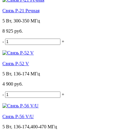
Связь Р-21 Речная
5 Вт, 300-350 МГц
8 925 руб.
-
+
Связь Р-52 V
5 Вт, 136-174 МГц
4 900 руб.
-
+
Связь Р-56 V/U
5 Вт, 136-174,400-470 МГц