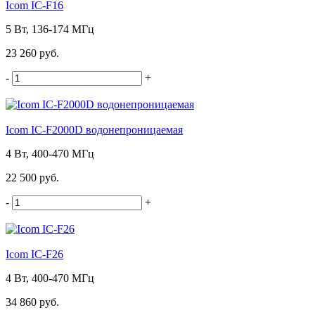
Icom IC-F16
5 Вт, 136-174 МГц
23 260 руб.
-
+
Icom IC-F2000D водонепроницаемая
4 Вт, 400-470 МГц
22 500 руб.
-
+
Icom IC-F26
4 Вт, 400-470 МГц
34 860 руб.