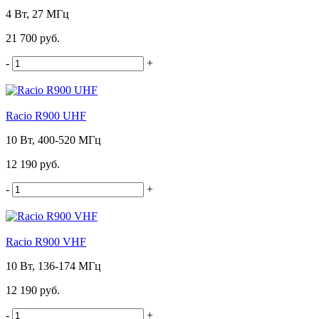
4 Вт, 27 МГц
21 700 руб.
-
+
Racio R900 UHF
10 Вт, 400-520 МГц
12 190 руб.
-
+
Racio R900 VHF
10 Вт, 136-174 МГц
12 190 руб.
-
+