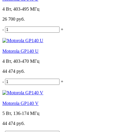
4 Вт, 403-495 МГц
26 700 руб.
-
+
Motorola GP140 U
4 Вт, 403-470 МГц
44 474 руб.
-
+
Motorola GP140 V
5 Вт, 136-174 МГц
44 474 руб.