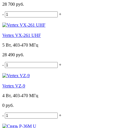
28 700 руб.
-
+
Vertex VX-261 UHF
5 Вт, 403-470 МГц
28 490 руб.
-
+
Vertex VZ-9
4 Вт, 403-470 МГц
0 руб.
-
+