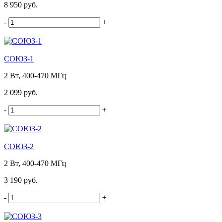
8 950 руб.
-
+
СОЮЗ-1
2 Вт, 400-470 МГц
2 099 руб.
-
+
СОЮЗ-2
2 Вт, 400-470 МГц
3 190 руб.
-
+