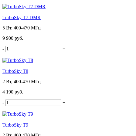
TurboSky T7 DMR
5 Вт, 400-470 МГц
9 900 руб.
-
+
TurboSky T8
2 Вт, 400-470 МГц
4 190 руб.
-
+
TurboSky T9
2 Вт, 400-470 МГц