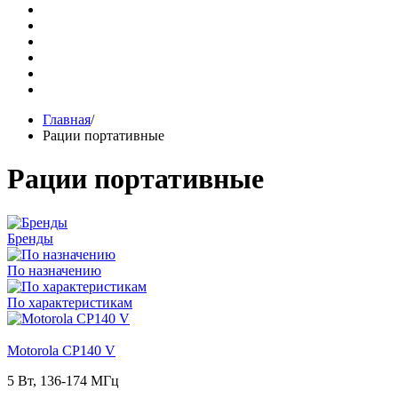
Главная
/
Рации портативные
Рации портативные
Бренды
По назначению
По характеристикам
Motorola CP140 V
5 Вт, 136-174 МГц