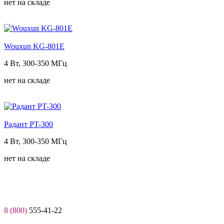
нет на складе
Wouxun KG-801E
4 Вт, 300-350 МГц
нет на складе
Радант PT-300
4 Вт, 300-350 МГц
нет на складе
8 (800)
555-41-22