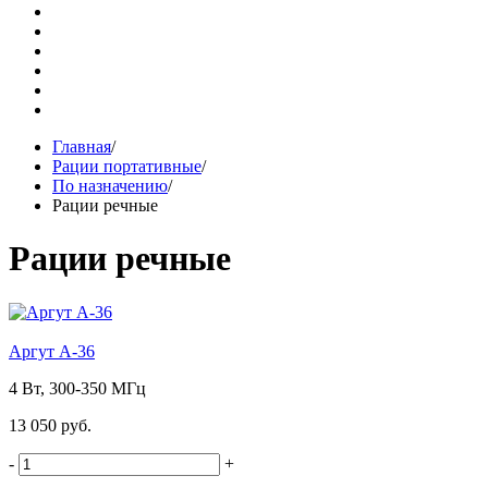
Главная
/
Рации портативные
/
По назначению
/
Рации речные
Рации речные
Аргут А-36
4 Вт, 300-350 МГц
13 050 руб.
-
+