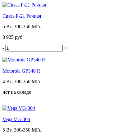
Связь Р-21 Речная
5 Вт, 300-350 МГц
8 925 руб.
-
+
Motorola GP340 R
4 Вт, 300-360 МГц
нет на складе
Vega VG-304
5 Вт, 300-350 МГц