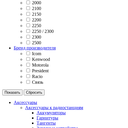
2000
2100
2150
2200
2250
2250 / 2300
2300
2500
Бренд производителя
Icom
Kenwood
Motorola
President
Racio
Связь
Аксессуары
Аксессуары к радиостанциям
Аккумуляторы
Гарнитуры
Тангенты