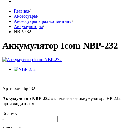
Главная
/
Аксессуары
/
Аксессуары к радиостанциям
/
Аккумуляторы
/
NBP-232
Аккумулятор Icom NBP-232
Артикул: nbp232
Аккумулятор NBP-232
отличается от аккумулятора BP-232
производителем.
Кол-во:
-
+