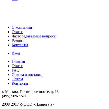
О компании
Статьи
Часто задаваемые вопросы
Ремонт
Контакты
Вход
Главная
Статьи
FAQ
Оплата и доставка
Оптом
Контакты
г. Москва, Пятницкое шоссе, д. 18
(495) 509-37-86
2008-2017 © ООО «Планета-Р»