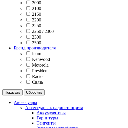
2000
2100
2150
2200
2250
2250 / 2300
2300
2500
Бренд производителя
Icom
Kenwood
Motorola
President
Racio
Связь
Аксессуары
Аксессуары к радиостанциям
Аккумуляторы
Гарнитуры
Тангенты