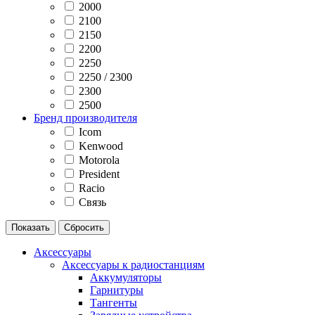
2000
2100
2150
2200
2250
2250 / 2300
2300
2500
Бренд производителя
Icom
Kenwood
Motorola
President
Racio
Связь
Аксессуары
Аксессуары к радиостанциям
Аккумуляторы
Гарнитуры
Тангенты