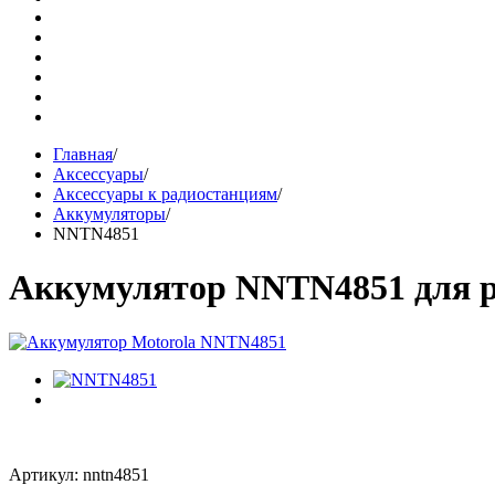
Главная
/
Аксессуары
/
Аксессуары к радиостанциям
/
Аккумуляторы
/
NNTN4851
Аккумулятор NNTN4851 для р
Артикул: nntn4851