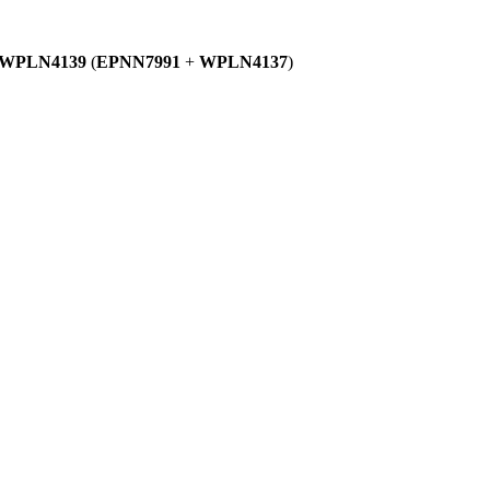
WPLN4139
(
EPNN7991
+
WPLN4137
)