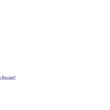
в России?