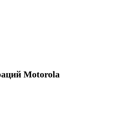
аций Motorola