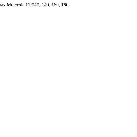
 Motorola CP040, 140, 160, 180.