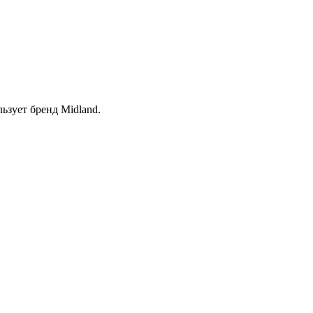
ьзует бренд Midland.