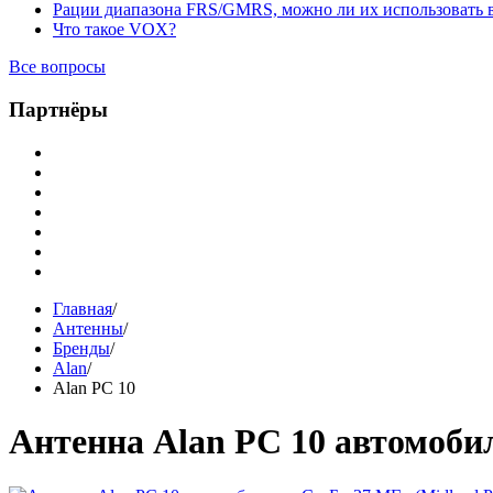
Рации диапазона FRS/GMRS, можно ли их использовать 
Что такое VOX?
Все вопросы
Партнёры
Главная
/
Антенны
/
Бренды
/
Alan
/
Alan PC 10
Антенна Alan PC 10 автомоби