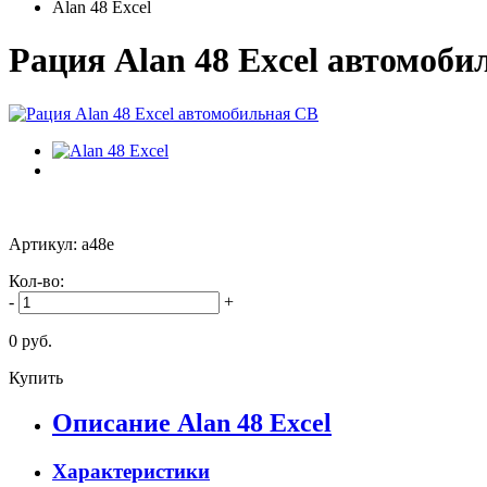
Alan 48 Excel
Рация Alan 48 Excel автомоби
Артикул: a48e
Кол-во:
-
+
0 руб.
Купить
Описание Alan 48 Excel
Характеристики