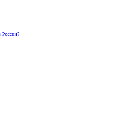
в России?