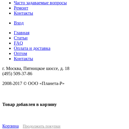
Часто задаваемые вопросы
Ремонт
Контакты
Вход
Главная
Статьи
FAQ
Оплата и доставка
Оптом
Контакты
г. Москва, Пятницкое шоссе, д. 18
(495) 509-37-86
2008-2017 © ООО «Планета-Р»
Товар добавлен в корзину
Корзина
Продолжить покупки