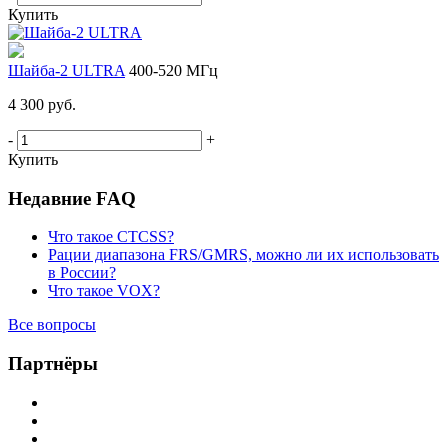
Купить
Шайба-2 ULTRA
400-520 МГц
4 300 руб.
-
+
Купить
Недавние FAQ
Что такое CTCSS?
Рации диапазона FRS/GMRS, можно ли их использовать
в России?
Что такое VOX?
Все вопросы
Партнёры