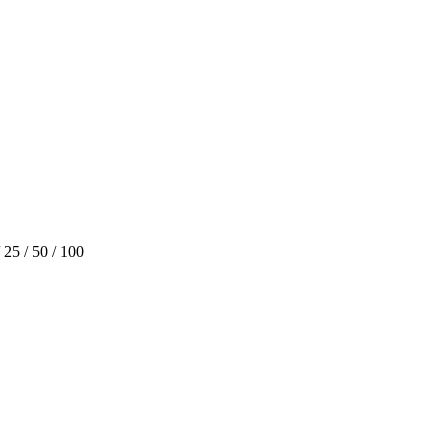
/ 25 / 50 / 100