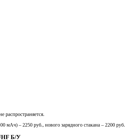
не распространяется.
0 мАч) – 2250 руб., нового зарядного стакана – 2200 руб.
UHF Б/У