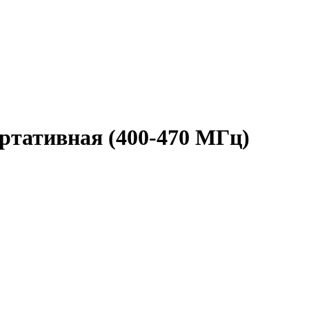
ртативная (400-470 МГц)