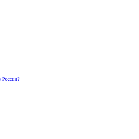
в России?