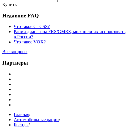
Купить
Недавние FAQ
Что такое CTCSS?
Рации диапазона FRS/GMRS, можно ли их использовать
в России?
Что такое VOX?
Все вопросы
Партнёры
Главная
/
Автомобильные рации
/
Бренды
/