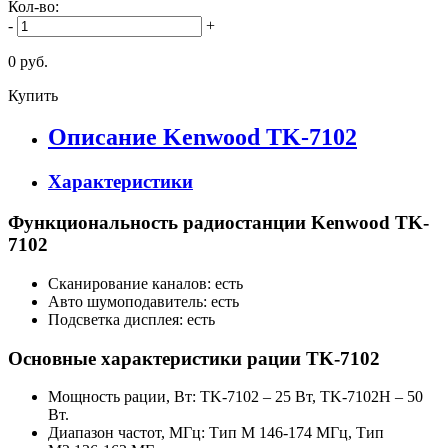
Кол-во:
-
+
0 руб.
Купить
Описание Kenwood TK-7102
Характеристики
Функциональность радиостанции Kenwood TK-
7102
Сканирование каналов: есть
Авто шумоподавитель: есть
Подсветка дисплея: есть
Основные характеристики рации TK-7102
Мощность рации, Вт: TK-7102 – 25 Вт, TK-7102H – 50
Вт.
Диапазон частот, МГц: Тип М 146-174 МГц, Тип