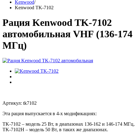
Kenwood
/
Kenwood TK-7102
Рация Kenwood TK-7102
автомобильная VHF (136-174
МГц)
Артикул: tk7102
Эта рация выпускается в 4-х модификациях:
TK-7102 – модель 25 Вт, в диапазонах 136-162 и 146-174 МГц,
TK-7102H – модель 50 Вт, в таких же диапазонах.