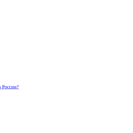
в России?