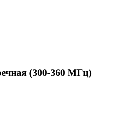
речная (300-360 МГц)