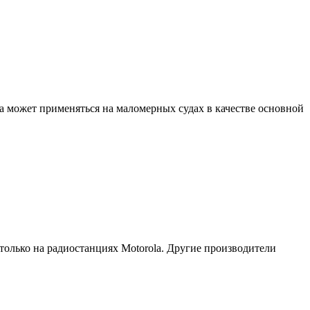
а может применяться на маломерных судах в качестве основной
только на радиостанциях Motorola. Другие производители