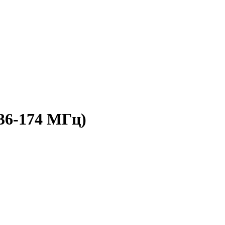
36-174 МГц)