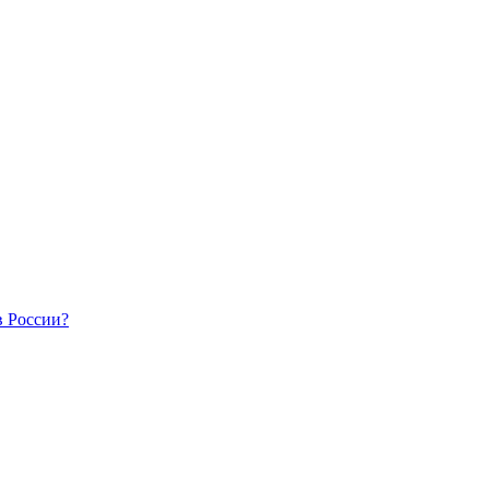
в России?