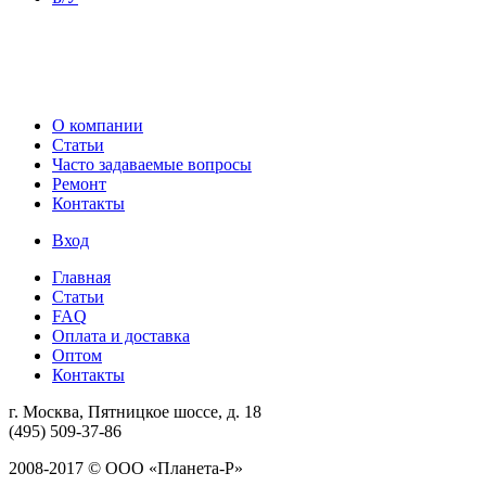
О компании
Статьи
Часто задаваемые вопросы
Ремонт
Контакты
Вход
Главная
Статьи
FAQ
Оплата и доставка
Оптом
Контакты
г. Москва, Пятницкое шоссе, д. 18
(495) 509-37-86
2008-2017 © ООО «Планета-Р»