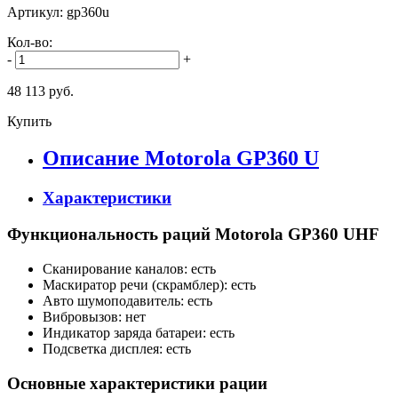
Артикул: gp360u
Кол-во:
-
+
48 113 руб.
Купить
Описание Motorola GP360 U
Характеристики
Функциональность раций Motorola GP360 UHF
Сканирование каналов: есть
Маскиратор речи (скрамблер): есть
Авто шумоподавитель: есть
Вибровызов: нет
Индикатор заряда батареи: есть
Подсветка дисплея: есть
Основные характеристики рации