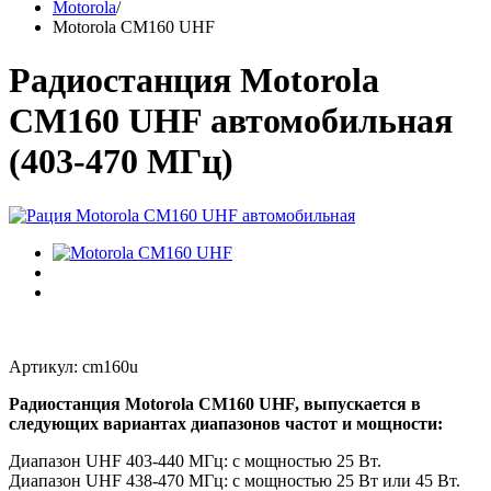
Motorola
/
Motorola CM160 UHF
Радиостанция Motorola
CM160 UHF автомобильная
(403-470 МГц)
Артикул: cm160u
Радиостанция Motorola CM160 UHF, выпускается в
следующих вариантах диапазонов частот и мощности:
Диапазон UHF 403-440 МГц: с мощностью 25 Вт.
Диапазон UHF 438-470 МГц: с мощностью 25 Вт или 45 Вт.