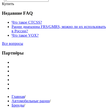
Купить
Недавние FAQ
Что такое CTCSS?
Рации диапазона FRS/GMRS, можно ли их использовать
в России?
Что такое VOX?
Все вопросы
Партнёры
Главная
/
Автомобильные рации
/
Бренды
/