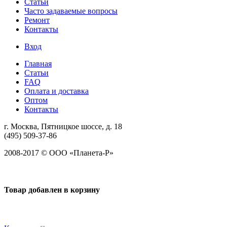
Статьи
Часто задаваемые вопросы
Ремонт
Контакты
Вход
Главная
Статьи
FAQ
Оплата и доставка
Оптом
Контакты
г. Москва, Пятницкое шоссе, д. 18
(495) 509-37-86
2008-2017 © ООО «Планета-Р»
Товар добавлен в корзину