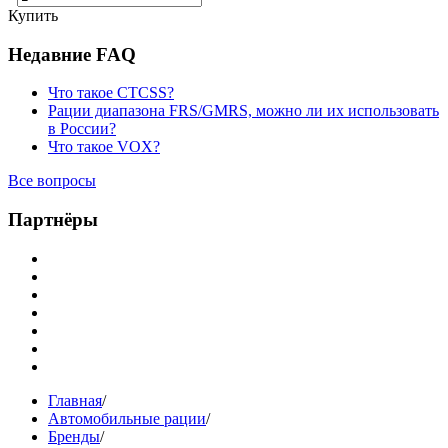
Купить
Недавние FAQ
Что такое CTCSS?
Рации диапазона FRS/GMRS, можно ли их использовать
в России?
Что такое VOX?
Все вопросы
Партнёры
Главная
/
Автомобильные рации
/
Бренды
/