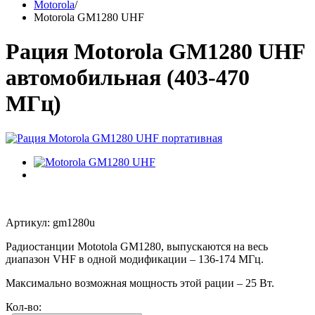
Motorola
/
Motorola GM1280 UHF
Рация Motorola GM1280 UHF
автомобильная (403-470
МГц)
Артикул: gm1280u
Радиостанции Mototola GM1280, выпускаются на весь
диапазон VHF в одной модификации – 136-174 МГц.
Максимально возможная мощность этой рации – 25 Вт.
Кол-во: