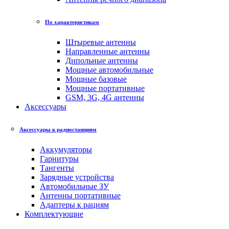
По характеристикам
Штыревые антенны
Направленные антенны
Дипольные антенны
Мощные автомобильные
Мощные базовые
Мощные портативные
GSM, 3G, 4G антенны
Аксессуары
Аксессуары к радиостанциям
Аккумуляторы
Гарнитуры
Тангенты
Зарядные устройства
Автомобильные ЗУ
Антенны портативные
Адаптеры к рациям
Комплектующие