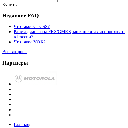
Купить
Недавние FAQ
Что такое CTCSS?
Рации диапазона FRS/GMRS, можно ли их использовать
в России?
Что такое VOX?
Все вопросы
Партнёры
Главная
/