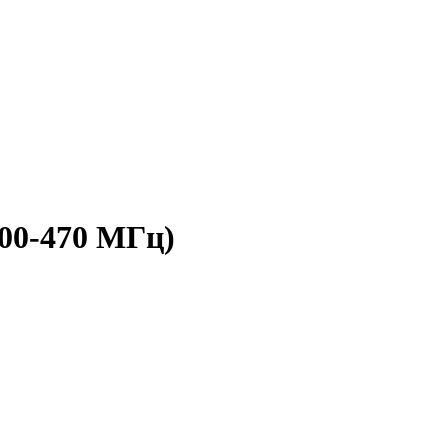
00-470 МГц)