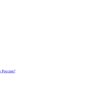
в России?