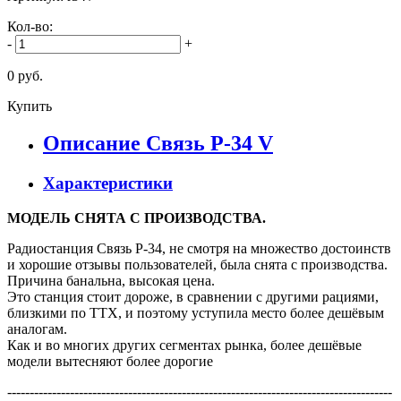
Кол-во:
-
+
0 руб.
Купить
Описание Связь Р-34 V
Характеристики
МОДЕЛЬ СНЯТА С ПРОИЗВОДСТВА.
Радиостанция Связь Р-34, не смотря на множество достоинств
и хорошие отзывы пользователей, была снята с производства.
Причина банальна, высокая цена.
Это станция стоит дороже, в сравнении с другими рациями,
близкими по ТТХ, и поэтому уступила место более дешёвым
аналогам.
Как и во многих других сегментах рынка, более дешёвые
модели вытесняют более дорогие
--------------------------------------------------------------------------------------