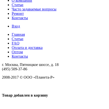
О компании
Статьи
Часто задаваемые вопросы
Ремонт
Контакты
Вход
Главная
Статьи
FAQ
Оплата и доставка
Оптом
Контакты
г. Москва, Пятницкое шоссе, д. 18
(495) 509-37-86
2008-2017 © ООО «Планета-Р»
Товар добавлен в корзину