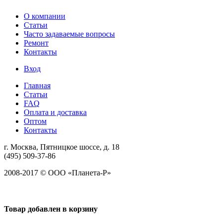
О компании
Статьи
Часто задаваемые вопросы
Ремонт
Контакты
Вход
Главная
Статьи
FAQ
Оплата и доставка
Оптом
Контакты
г. Москва, Пятницкое шоссе, д. 18
(495) 509-37-86
2008-2017 © ООО «Планета-Р»
Товар добавлен в корзину