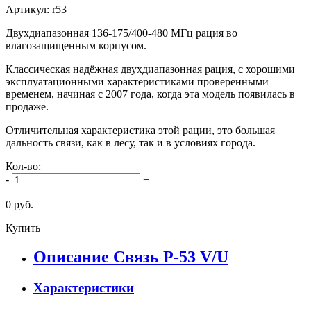
Артикул: r53
Двухдиапазонная 136-175/400-480 МГц рация во
влагозащищенным корпусом.
Классическая надёжная двухдиапазонная рация, с хорошими
эксплуатационными характеристиками проверенными
временем, начиная с 2007 года, когда эта модель появилась в
продаже.
Отличительная характеристика этой рации, это большая
дальность связи, как в лесу, так и в условиях города.
Кол-во:
-
+
0 руб.
Купить
Описание Связь Р-53 V/U
Характеристики