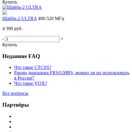
Купить
Шайба-2 ULTRA
400-520 МГц
4 300 руб.
-
+
Купить
Недавние FAQ
Что такое CTCSS?
Рации диапазона FRS/GMRS, можно ли их использовать
в России?
Что такое VOX?
Все вопросы
Партнёры