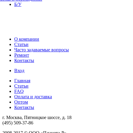
Б/У
О компании
Статьи
Часто задаваемые вопросы
Ремонт
Контакты
Вход
Главная
Статьи
FAQ
Оплата и доставка
Оптом
Контакты
г. Москва, Пятницкое шоссе, д. 18
(495) 509-37-86
2008-2017 © ООО «Планета-Р»