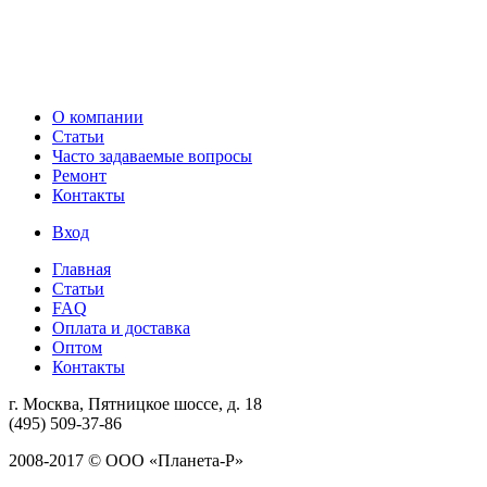
О компании
Статьи
Часто задаваемые вопросы
Ремонт
Контакты
Вход
Главная
Статьи
FAQ
Оплата и доставка
Оптом
Контакты
г. Москва, Пятницкое шоссе, д. 18
(495) 509-37-86
2008-2017 © ООО «Планета-Р»