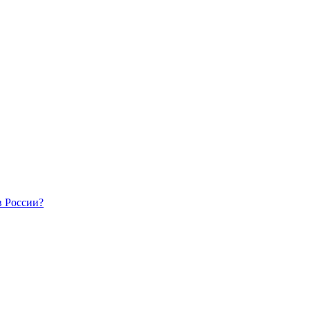
в России?