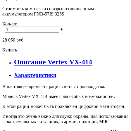
Стоимость комплекта со взрывозащищенным
аккумулятором FNB-57IS 325$
Кол-во:
-
+
28 050 руб.
Купить
Описание Vertex VX-414
Характеристики
В настоящее время эта рация снята с производства.
Модель Vertex VX-414 имеет ряд особых возможностей.
К этой рации может быть подключён цифровой магнитофон.
Иногда это очень важно для служб охраны, для использования
в экстремальных ситуациях, в армии, полиции, МЧС.