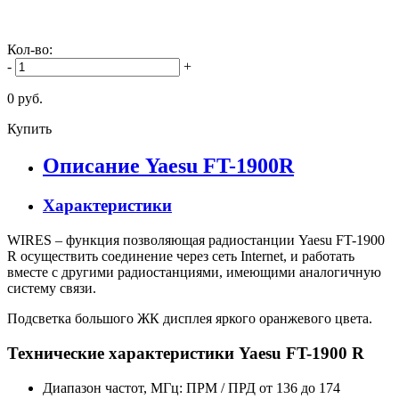
Кол-во:
-
+
0 руб.
Купить
Описание Yaesu FT-1900R
Характеристики
WIRES – функция позволяющая радиостанции Yaesu FT-1900
R осуществить соединение через сеть Internet, и работать
вместе с другими радиостанциями, имеющими аналогичную
систему связи.
Подсветка большого ЖК дисплея яркого оранжевого цвета.
Технические характеристики Yaesu FT-1900 R
Диапазон частот, МГц: ПРМ / ПРД от 136 до 174