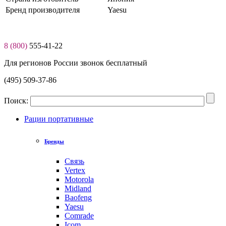
Бренд производителя
Yaesu
8 (800)
555-41-22
Для регионов России звонок бесплатный
(495) 509-37-86
Поиск:
Рации портативные
Бренды
Связь
Vertex
Motorola
Midland
Baofeng
Yaesu
Comrade
Icom