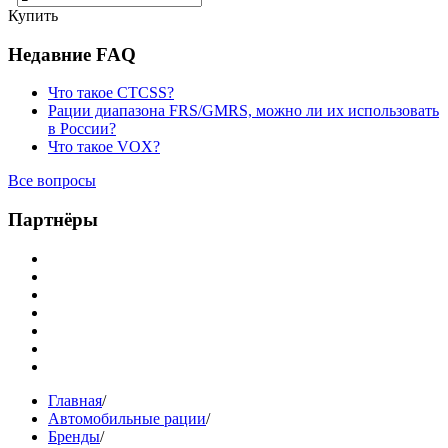
Купить
Недавние FAQ
Что такое CTCSS?
Рации диапазона FRS/GMRS, можно ли их использовать
в России?
Что такое VOX?
Все вопросы
Партнёры
Главная
/
Автомобильные рации
/
Бренды
/