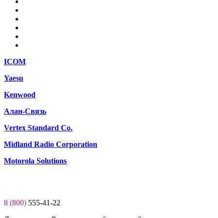
ICOM
Yaesu
Kenwood
Алан-Связь
Vertex Standard Co.
Midland Radio Corporation
Motorola Solutions
8 (800)
555-41-22